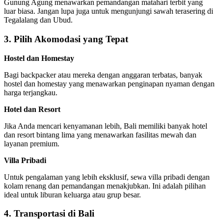
Gunung Agung menawarkan pemandangan matahari terbit yang
luar biasa. Jangan lupa juga untuk mengunjungi sawah terasering di
Tegalalang dan Ubud.
3. Pilih Akomodasi yang Tepat
Hostel dan Homestay
Bagi backpacker atau mereka dengan anggaran terbatas, banyak
hostel dan homestay yang menawarkan penginapan nyaman dengan
harga terjangkau.
Hotel dan Resort
Jika Anda mencari kenyamanan lebih, Bali memiliki banyak hotel
dan resort bintang lima yang menawarkan fasilitas mewah dan
layanan premium.
Villa Pribadi
Untuk pengalaman yang lebih eksklusif, sewa villa pribadi dengan
kolam renang dan pemandangan menakjubkan. Ini adalah pilihan
ideal untuk liburan keluarga atau grup besar.
4. Transportasi di Bali