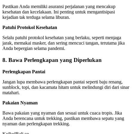
Pastikan Anda memiliki asuransi perjalanan yang mencakup
kesehatan dan kecelakaan. Ini penting untuk mengantisipasi
kejadian tak terduga selama liburan.
Patuhi Protokol Kesehatan
Selalu patuhi protokol kesehatan yang berlaku, seperti menjaga
jarak, memakai masker, dan sering mencuci tangan, terutama jika
Anda bepergian selama pandemi.
8. Bawa Perlengkapan yang Diperlukan
Perlengkapan Pantai
Jangan lupa membawa perlengkapan pantai seperti baju renang,
sunblock, topi, dan kacamata hitam untuk melindungi diri dari sinar
matahari.
Pakaian Nyaman
Bawa pakaian yang nyaman dan sesuai untuk cuaca tropis. Jika
Anda berencana untuk trekking, pastikan membawa sepatu yang
nyaman dan perlengkapan trekking.
KulkulBali.co