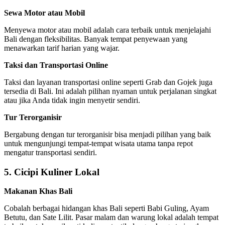
Sewa Motor atau Mobil
Menyewa motor atau mobil adalah cara terbaik untuk menjelajahi
Bali dengan fleksibilitas. Banyak tempat penyewaan yang
menawarkan tarif harian yang wajar.
Taksi dan Transportasi Online
Taksi dan layanan transportasi online seperti Grab dan Gojek juga
tersedia di Bali. Ini adalah pilihan nyaman untuk perjalanan singkat
atau jika Anda tidak ingin menyetir sendiri.
Tur Terorganisir
Bergabung dengan tur terorganisir bisa menjadi pilihan yang baik
untuk mengunjungi tempat-tempat wisata utama tanpa repot
mengatur transportasi sendiri.
5. Cicipi Kuliner Lokal
Makanan Khas Bali
Cobalah berbagai hidangan khas Bali seperti Babi Guling, Ayam
Betutu, dan Sate Lilit. Pasar malam dan warung lokal adalah tempat