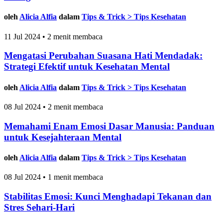
oleh
Alicia Alfia
dalam
Tips & Trick > Tips Kesehatan
11 Jul 2024 • 2 menit membaca
Mengatasi Perubahan Suasana Hati Mendadak:
Strategi Efektif untuk Kesehatan Mental
oleh
Alicia Alfia
dalam
Tips & Trick > Tips Kesehatan
08 Jul 2024 • 2 menit membaca
Memahami Enam Emosi Dasar Manusia: Panduan
untuk Kesejahteraan Mental
oleh
Alicia Alfia
dalam
Tips & Trick > Tips Kesehatan
08 Jul 2024 • 1 menit membaca
Stabilitas Emosi: Kunci Menghadapi Tekanan dan
Stres Sehari-Hari