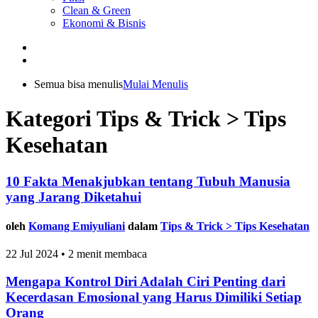
Clean & Green
Ekonomi & Bisnis
Semua bisa menulis
Mulai Menulis
Kategori Tips & Trick > Tips
Kesehatan
10 Fakta Menakjubkan tentang Tubuh Manusia
yang Jarang Diketahui
oleh
Komang Emiyuliani
dalam
Tips & Trick > Tips Kesehatan
22 Jul 2024 • 2 menit membaca
Mengapa Kontrol Diri Adalah Ciri Penting dari
Kecerdasan Emosional yang Harus Dimiliki Setiap
Orang