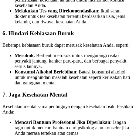
kesehatan Anda.
Melakukan Tes yang Direkomendasikan
: Ikuti saran
dokter untuk tes kesehatan tertentu berdasarkan usia, jenis
kelamin, dan riwayat kesehatan Anda.
6. Hindari Kebiasaan Buruk
Beberapa kebiasaan buruk dapat merusak kesehatan Anda, seperti:
Merokok
: Berhenti merokok untuk mengurangi risiko
penyakit jantung, kanker paru-paru, dan berbagai penyakit
serius lainnya.
Konsumsi Alkohol Berlebihan
: Batasi konsumsi alkohol
untuk menghindari masalah kesehatan seperti kerusakan hati
dan gangguan mental.
7. Jaga Kesehatan Mental
Kesehatan mental sama pentingnya dengan kesehatan fisik. Pastikan
Anda:
Mencari Bantuan Profesional Jika Diperlukan
: Jangan
ragu untuk mencari bantuan dari psikolog atau konselor jika
Anda merasa tertekan atau cemas.