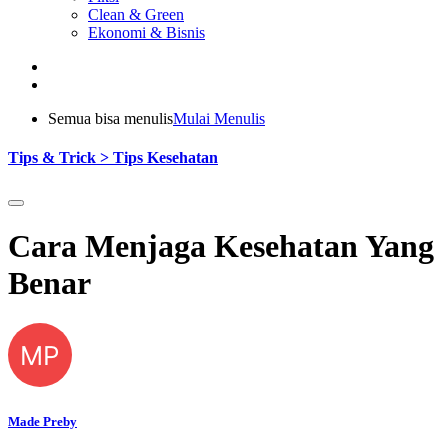
Clean & Green
Ekonomi & Bisnis
Semua bisa menulis
Mulai Menulis
Tips & Trick > Tips Kesehatan
Cara Menjaga Kesehatan Yang
Benar
MP
Made Preby