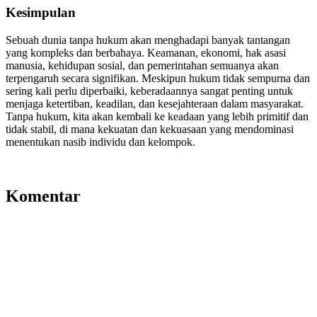
Kesimpulan
Sebuah dunia tanpa hukum akan menghadapi banyak tantangan
yang kompleks dan berbahaya. Keamanan, ekonomi, hak asasi
manusia, kehidupan sosial, dan pemerintahan semuanya akan
terpengaruh secara signifikan. Meskipun hukum tidak sempurna dan
sering kali perlu diperbaiki, keberadaannya sangat penting untuk
menjaga ketertiban, keadilan, dan kesejahteraan dalam masyarakat.
Tanpa hukum, kita akan kembali ke keadaan yang lebih primitif dan
tidak stabil, di mana kekuatan dan kekuasaan yang mendominasi
menentukan nasib individu dan kelompok.
Komentar