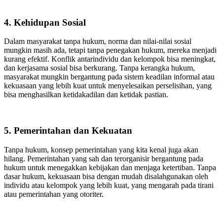
4. Kehidupan Sosial
Dalam masyarakat tanpa hukum, norma dan nilai-nilai sosial
mungkin masih ada, tetapi tanpa penegakan hukum, mereka menjadi
kurang efektif. Konflik antarindividu dan kelompok bisa meningkat,
dan kerjasama sosial bisa berkurang. Tanpa kerangka hukum,
masyarakat mungkin bergantung pada sistem keadilan informal atau
kekuasaan yang lebih kuat untuk menyelesaikan perselisihan, yang
bisa menghasilkan ketidakadilan dan ketidak pastian.
5. Pemerintahan dan Kekuatan
Tanpa hukum, konsep pemerintahan yang kita kenal juga akan
hilang. Pemerintahan yang sah dan terorganisir bergantung pada
hukum untuk menegakkan kebijakan dan menjaga ketertiban. Tanpa
dasar hukum, kekuasaan bisa dengan mudah disalahgunakan oleh
individu atau kelompok yang lebih kuat, yang mengarah pada tirani
atau pemerintahan yang otoriter.