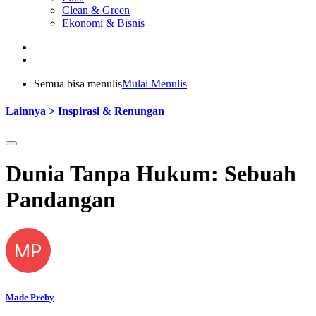
Clean & Green
Ekonomi & Bisnis
Semua bisa menulis
Mulai Menulis
Lainnya > Inspirasi & Renungan
Dunia Tanpa Hukum: Sebuah
Pandangan
MP
Made Preby