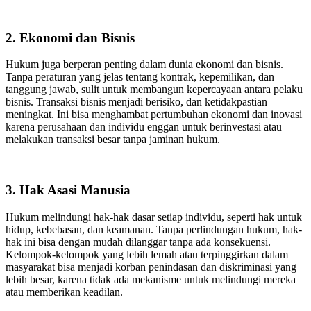
2. Ekonomi dan Bisnis
Hukum juga berperan penting dalam dunia ekonomi dan bisnis.
Tanpa peraturan yang jelas tentang kontrak, kepemilikan, dan
tanggung jawab, sulit untuk membangun kepercayaan antara pelaku
bisnis. Transaksi bisnis menjadi berisiko, dan ketidakpastian
meningkat. Ini bisa menghambat pertumbuhan ekonomi dan inovasi
karena perusahaan dan individu enggan untuk berinvestasi atau
melakukan transaksi besar tanpa jaminan hukum.
3. Hak Asasi Manusia
Hukum melindungi hak-hak dasar setiap individu, seperti hak untuk
hidup, kebebasan, dan keamanan. Tanpa perlindungan hukum, hak-
hak ini bisa dengan mudah dilanggar tanpa ada konsekuensi.
Kelompok-kelompok yang lebih lemah atau terpinggirkan dalam
masyarakat bisa menjadi korban penindasan dan diskriminasi yang
lebih besar, karena tidak ada mekanisme untuk melindungi mereka
atau memberikan keadilan.