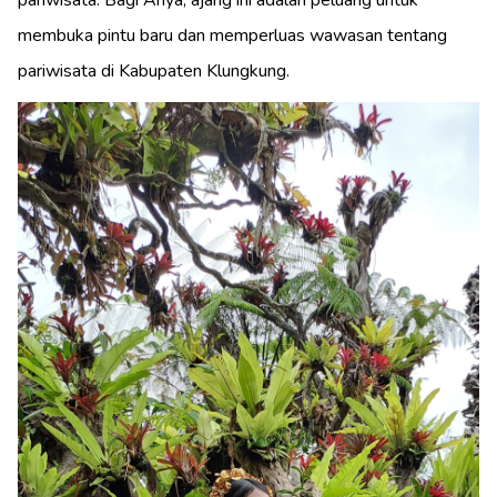
membuka pintu baru dan memperluas wawasan tentang
pariwisata di Kabupaten Klungkung.