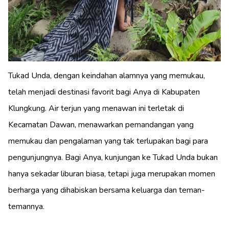
Tukad Unda, dengan keindahan alamnya yang memukau,
telah menjadi destinasi favorit bagi Anya di Kabupaten
Klungkung. Air terjun yang menawan ini terletak di
Kecamatan Dawan, menawarkan pemandangan yang
memukau dan pengalaman yang tak terlupakan bagi para
pengunjungnya. Bagi Anya, kunjungan ke Tukad Unda bukan
hanya sekadar liburan biasa, tetapi juga merupakan momen
berharga yang dihabiskan bersama keluarga dan teman-
temannya.