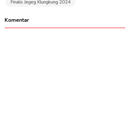
Finalis Jegeg Klungkung 2024
Komentar