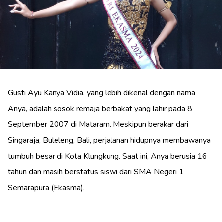
Gusti Ayu Kanya Vidia, yang lebih dikenal dengan nama
Anya, adalah sosok remaja berbakat yang lahir pada 8
September 2007 di Mataram. Meskipun berakar dari
Singaraja, Buleleng, Bali, perjalanan hidupnya membawanya
tumbuh besar di Kota Klungkung. Saat ini, Anya berusia 16
tahun dan masih berstatus siswi dari SMA Negeri 1
Semarapura (Ekasma).