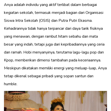
Anya adalah individu yang aktif terlibat dalam berbagai
kegiatan sekolah, termasuk menjadi bagian dari Organisasi
Siswa Intra Sekolah (OSIS) dan Putra Putri Ekasma.
Kehadirannya tidak hanya terpancar dari daya tarik fisiknya
yang menawan, dengan rambut hitam sebahu dan mata
besar yang indah, tetapi juga dari kepribadiannya yang ceria
dan ramah. Hobi menyanyinya, terutama lagu-lagu pop dan
Kpop, memberikan dimensi tambahan pada keceriaannya.
Meskipun dikatakan memiliki energi yang meluap-luap, Anya
tetap dikenal sebagai pribadi yang sopan santun dan
humble.