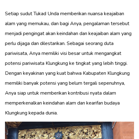
Setiap sudut Tukad Unda memberikan nuansa keajaiban
alam yang memukau, dan bagi Anya, pengalaman tersebut
menjadi pengingat akan keindahan dan keajaiban alam yang
perlu dijaga dan dilestarikan. Sebagai seorang duta
pariwisata, Anya memiliki visi besar untuk mengangkat
potensi pariwisata Klungkung ke tingkat yang lebih tinggi.
Dengan keyakinan yang kuat bahwa Kabupaten Klungkung
memiliki banyak potensi yang belum tergali sepenuhnya,
Anya siap untuk memberikan kontribusi nyata dalam
memperkenalkan keindahan alam dan kearifan budaya
Klungkung kepada dunia.