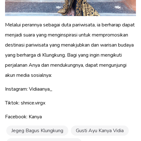
Melalui perannya sebagai duta pariwisata, ia berharap dapat
menjadi suara yang menginspirasi untuk mempromosikan
destinasi pariwisata yang menakjubkan dan warisan budaya
yang berharga di Klungkung. Bagi yang ingin mengikuti
perjalanan Anya dan mendukungnya, dapat mengunjungi
akun media sosialnya:
Instagram: Vidiaanya_
Tiktok: shnice.virgx
Facebook: Kanya
Jegeg Bagus Klungkung
Gusti Ayu Kanya Vidia