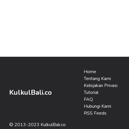
Home
Tentang Kami
Kebijakan Privasi
KulkulBali.co
Tutorial
FAQ
Hubungi Kami
RSS Feeds
© 2013-2023 KulkulBali.co