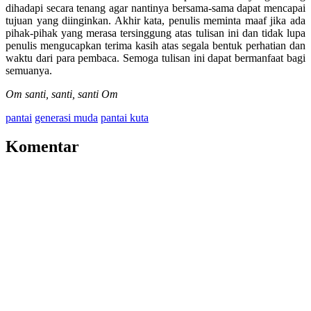
dihadapi secara tenang agar nantinya bersama-sama dapat mencapai
tujuan yang diinginkan. Akhir kata, penulis meminta maaf jika ada
pihak-pihak yang merasa tersinggung atas tulisan ini dan tidak lupa
penulis mengucapkan terima kasih atas segala bentuk perhatian dan
waktu dari para pembaca. Semoga tulisan ini dapat bermanfaat bagi
semuanya.
Om santi, santi, santi Om
pantai
generasi muda
pantai kuta
Komentar