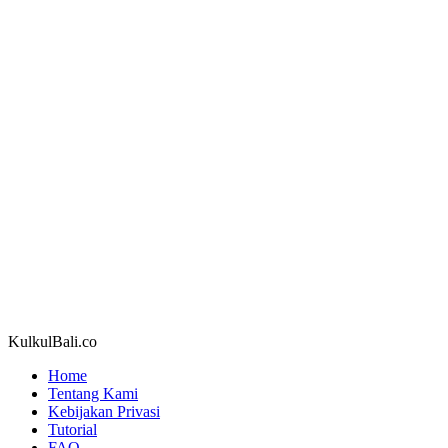
KulkulBali.co
Home
Tentang Kami
Kebijakan Privasi
Tutorial
FAQ