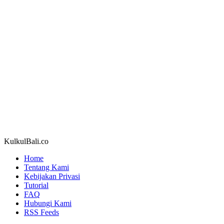
KulkulBali.co
Home
Tentang Kami
Kebijakan Privasi
Tutorial
FAQ
Hubungi Kami
RSS Feeds