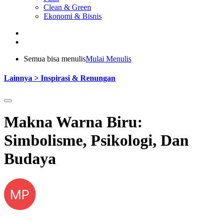
Clean & Green
Ekonomi & Bisnis
Semua bisa menulis
Mulai Menulis
Lainnya > Inspirasi & Renungan
Makna Warna Biru:
Simbolisme, Psikologi, Dan
Budaya
MP