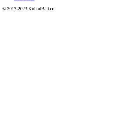
© 2013-2023 KulkulBali.co