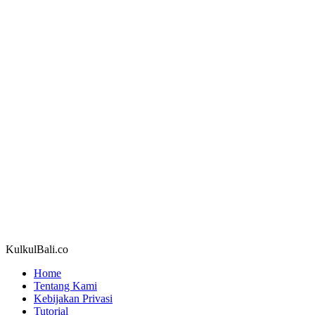
KulkulBali.co
Home
Tentang Kami
Kebijakan Privasi
Tutorial