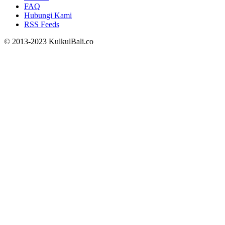
FAQ
Hubungi Kami
RSS Feeds
© 2013-2023 KulkulBali.co