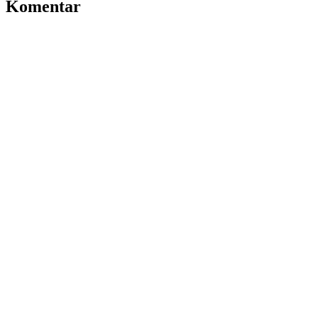
Komentar