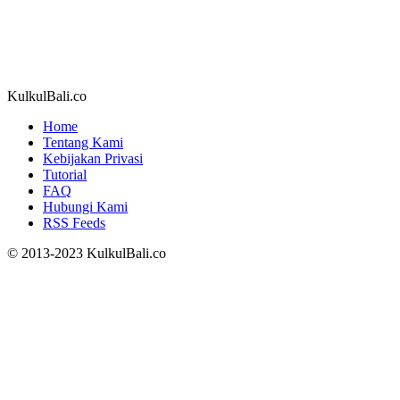
KulkulBali.co
Home
Tentang Kami
Kebijakan Privasi
Tutorial
FAQ
Hubungi Kami
RSS Feeds
© 2013-2023 KulkulBali.co