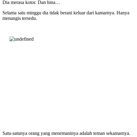
Dia merasa kotor. Dan hina…
Selama satu minggu dia tidak berani keluar dari kamarnya. Hanya
menangis tersedu.
Satu-satunya orang yang menemaninya adalah teman sekamarnya.