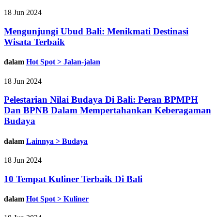
18 Jun 2024
Mengunjungi Ubud Bali: Menikmati Destinasi
Wisata Terbaik
dalam
Hot Spot > Jalan-jalan
18 Jun 2024
Pelestarian Nilai Budaya Di Bali: Peran BPMPH
Dan BPNB Dalam Mempertahankan Keberagaman
Budaya
dalam
Lainnya > Budaya
18 Jun 2024
10 Tempat Kuliner Terbaik Di Bali
dalam
Hot Spot > Kuliner