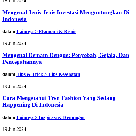
18 Jun 2024
Mengenal Jenis-Jenis Investasi Menguntungkan Di
Indonesia
dalam
Lainnya > Ekonomi & Bisnis
19 Jun 2024
Mengenal Demam Dengue: Penyebab, Gejala, Dan
Pencegahannya
dalam
Tips & Trick > Tips Kesehatan
19 Jun 2024
Cara Mengetahui Tren Fashion Yang Sedang
Happening Di Indonesia
dalam
Lainnya > Inspirasi & Renungan
19 Jun 2024