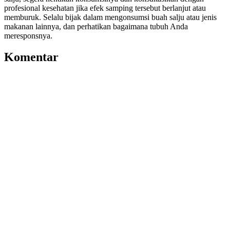
profesional kesehatan jika efek samping tersebut berlanjut atau
memburuk. Selalu bijak dalam mengonsumsi buah salju atau jenis
makanan lainnya, dan perhatikan bagaimana tubuh Anda
meresponsnya.
Komentar