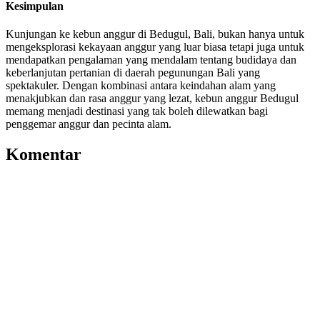
Kesimpulan
Kunjungan ke kebun anggur di Bedugul, Bali, bukan hanya untuk
mengeksplorasi kekayaan anggur yang luar biasa tetapi juga untuk
mendapatkan pengalaman yang mendalam tentang budidaya dan
keberlanjutan pertanian di daerah pegunungan Bali yang
spektakuler. Dengan kombinasi antara keindahan alam yang
menakjubkan dan rasa anggur yang lezat, kebun anggur Bedugul
memang menjadi destinasi yang tak boleh dilewatkan bagi
penggemar anggur dan pecinta alam.
Komentar