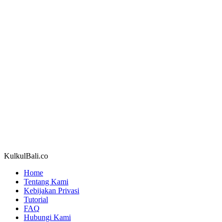
KulkulBali.co
Home
Tentang Kami
Kebijakan Privasi
Tutorial
FAQ
Hubungi Kami