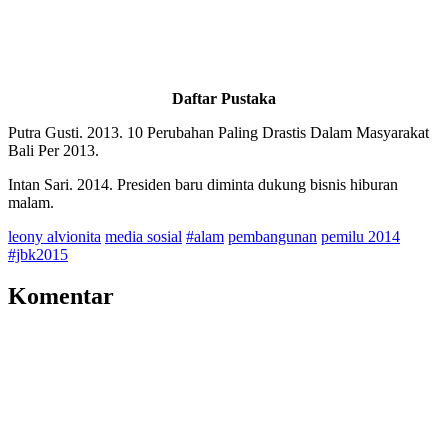
Daftar Pustaka
Putra Gusti. 2013. 10 Perubahan Paling Drastis Dalam Masyarakat
Bali Per 2013.
Intan Sari. 2014. Presiden baru diminta dukung bisnis hiburan
malam.
leony alvionita
media sosial
#alam
pembangunan
pemilu 2014
#jbk2015
Komentar