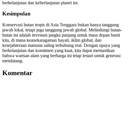
berkelanjutan dan keberlanjutan planet ini.
Kesimpulan
Konservasi hutan tropis di Asia Tenggara bukan hanya tanggung
jawab lokal, tetapi juga tanggung jawab global. Melindungi hutan-
hutan ini adalah investasi jangka panjang untuk masa depan bumi
kita, di mana keanekaragaman hayati, iklim global, dan
kesejahteraan manusia saling terhubung erat. Dengan upaya yang
berkelanjutan dan komitmen yang kuat, kita dapat memastikan
bahwa warisan alam yang berharga ini tetap lestari untuk generasi
mendatang.
Komentar