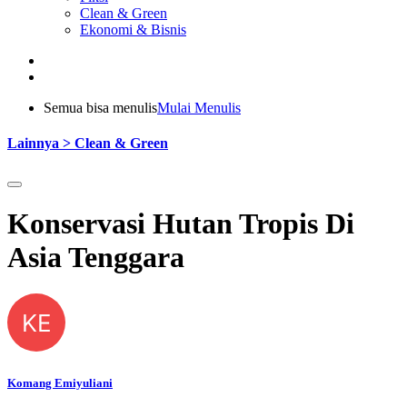
Clean & Green
Ekonomi & Bisnis
Semua bisa menulis
Mulai Menulis
Lainnya > Clean & Green
Konservasi Hutan Tropis Di
Asia Tenggara
KE
Komang Emiyuliani