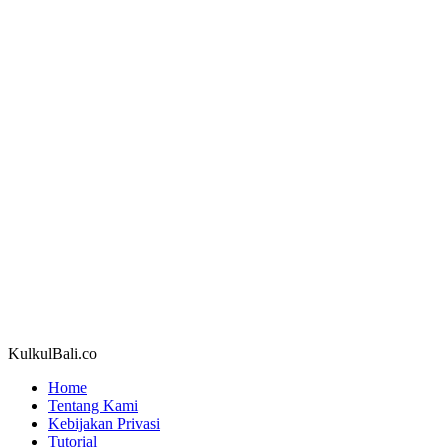
KulkulBali.co
Home
Tentang Kami
Kebijakan Privasi
Tutorial