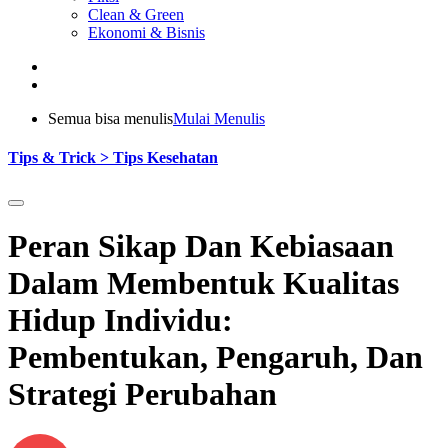
Clean & Green
Ekonomi & Bisnis
Semua bisa menulis
Mulai Menulis
Tips & Trick > Tips Kesehatan
Peran Sikap Dan Kebiasaan
Dalam Membentuk Kualitas
Hidup Individu:
Pembentukan, Pengaruh, Dan
Strategi Perubahan