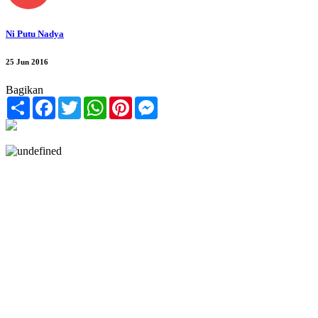
Ni Putu Nadya
25 Jun 2016
Bagikan
Share
Facebook
Twitter
WhatsApp
Pinterest
Messenger