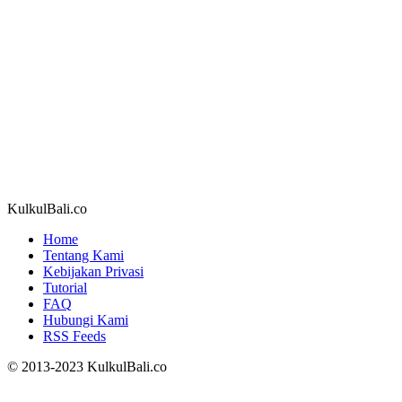
KulkulBali.co
Home
Tentang Kami
Kebijakan Privasi
Tutorial
FAQ
Hubungi Kami
RSS Feeds
© 2013-2023 KulkulBali.co